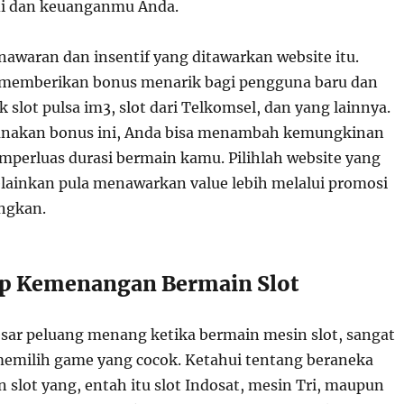
di dan keuanganmu Anda.
nawaran dan insentif yang ditawarkan website itu.
 memberikan bonus menarik bagi pengguna baru dan
slot pulsa im3, slot dari Telkomsel, dan yang lainnya.
akan bonus ini, Anda bisa menambah kemungkinan
erluas durasi bermain kamu. Pilihlah website yang
ainkan pula menawarkan value lebih melalui promosi
ngkan.
ip Kemenangan Bermain Slot
ar peluang menang ketika bermain mesin slot, sangat
memilih game yang cocok. Ketahui tentang beraneka
 slot yang, entah itu slot Indosat, mesin Tri, maupun