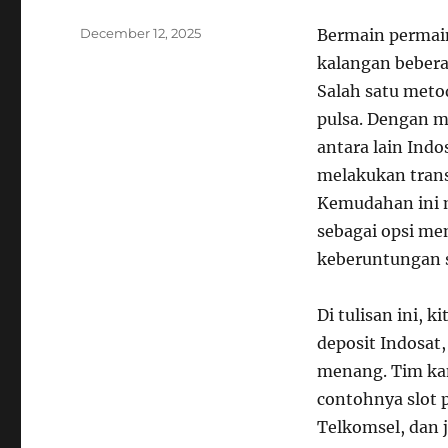
Posted
December 12, 2025
Bermain permain
on
kalangan bebera
Salah satu metod
pulsa. Dengan m
antara lain Indo
melakukan trans
Kemudahan ini m
sebagai opsi m
keberuntungan s
Di tulisan ini,
deposit Indosat
menang. Tim ka
contohnya slot pu
Telkomsel, dan j