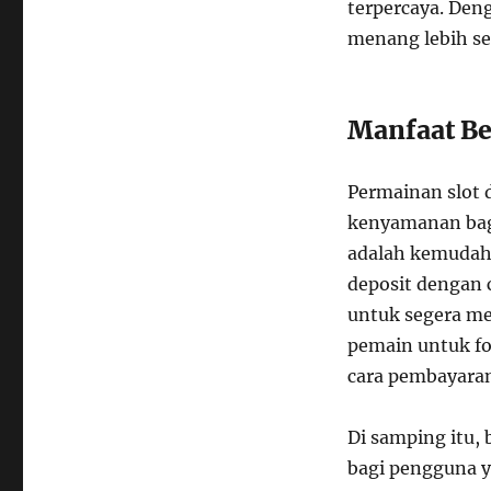
terpercaya. De
menang lebih se
Manfaat Be
Permainan slot
kenyamanan bag
adalah kemudah
deposit dengan
untuk segera m
pemain untuk f
cara pembayaran
Di samping itu,
bagi pengguna 