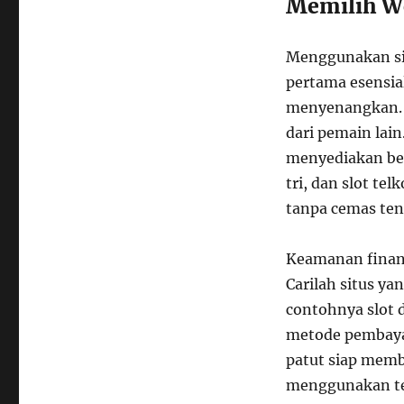
Memilih We
Menggunakan sit
pertama esensi
menyenangkan. W
dari pemain lain
menyediakan ber
tri, dan slot te
tanpa cemas ten
Keamanan finans
Carilah situs y
contohnya slot d
metode pembayar
patut siap memba
menggunakan te