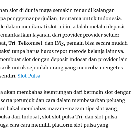
an slot di dunia maya semakin tenar di kalangan
pa penggemar perjudian, terutama untuk Indonesia.
e dalam menikmati slot ini ini adalah melalui deposit
emanfaatkan layanan dari provider provider seluler
sat, Tri, Telkomsel, dan IM3, pemain bisa secara mudah
aksi tanpa harus harus repot metode belanja lainnya.
embuat slot dengan deposit Indosat dan provider lain
enarik untuk sejumlah orang yang mencoba mengetes
endiri.
Slot Pulsa
 kita akan membahas keuntungan dari bermain slot denga
, serta petunjuk dan cara dalam membesarkan peluang
mi bakal membahas macam-macam tipe slot yang,
lsa dari Indosat, slot slot pulsa Tri, dan slot pulsa
uga cara cara memilih platform slot pulsa yang