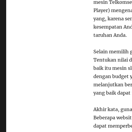
mesin Telkomsel
Player) mengena
yang, karena se
kesempatan And
taruhan Anda.
Selain memilih g
Tentukan nilai 
baik itu mesin s
dengan budget y
melanjutkan ber
yang baik dapa
Akhir kata, guna
Beberapa websit
dapat memperbe