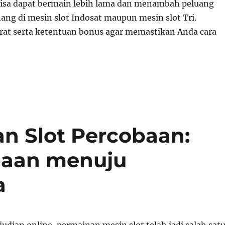
bisa dapat bermain lebih lama dan menambah peluang
ng di mesin slot Indosat maupun mesin slot Tri.
arat serta ketentuan bonus agar memastikan Anda cara
an Slot Percobaan:
obaan menuju
a