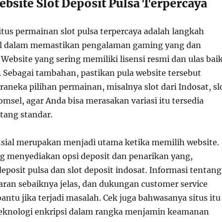
bsite Slot Deposit Pulsa Terpercaya
us permainan slot pulsa terpercaya adalah langkah
al dalam memastikan pengalaman gaming yang dan
ebsite yang sering memiliki lisensi resmi dan ulas bai
. Sebagai tambahan, pastikan pula website tersebut
aneka pilihan permainan, misalnya slot dari Indosat, sl
lkomsel, agar Anda bisa merasakan variasi itu tersedia
tang standar.
ial merupakan menjadi utama ketika memilih website.
ang menyediakan opsi deposit dan penarikan yang,
eposit pulsa dan slot deposit indosat. Informasi tentang
an sebaiknya jelas, dan dukungan customer service
ntu jika terjadi masalah. Cek juga bahwasanya situs itu
knologi enkripsi dalam rangka menjamin keamanan