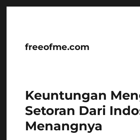
freeofme.com
Keuntungan Meng
Setoran Dari Indo
Menangnya