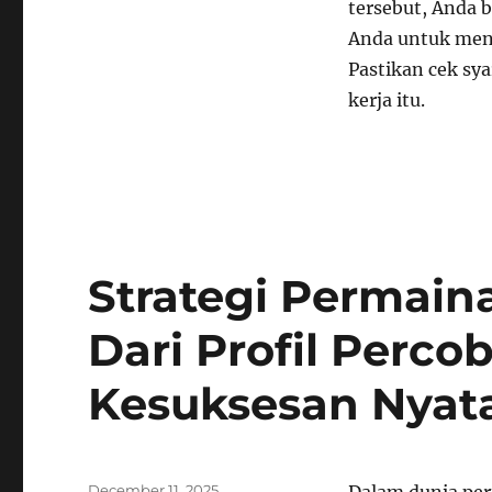
tersebut, Anda 
Anda untuk mena
Pastikan cek sy
kerja itu.
Strategi Permain
Dari Profil Perc
Kesuksesan Nyat
Posted
December 11, 2025