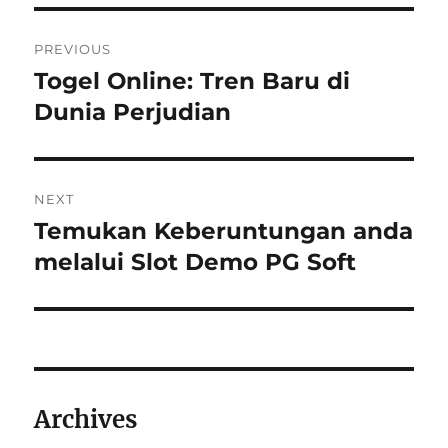
Post
PREVIOUS
navigation
Togel Online: Tren Baru di
Previous
post:
Dunia Perjudian
NEXT
Temukan Keberuntungan anda
Next
post:
melalui Slot Demo PG Soft
Archives