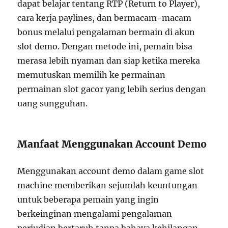
dapat belajar tentang RTP (Return to Player),
cara kerja paylines, dan bermacam-macam
bonus melalui pengalaman bermain di akun
slot demo. Dengan metode ini, pemain bisa
merasa lebih nyaman dan siap ketika mereka
memutuskan memilih ke permainan
permainan slot gacor yang lebih serius dengan
uang sungguhan.
Manfaat Menggunakan Account Demo
Menggunakan account demo dalam game slot
machine memberikan sejumlah keuntungan
untuk beberapa pemain yang ingin
berkeinginan mengalami pengalaman