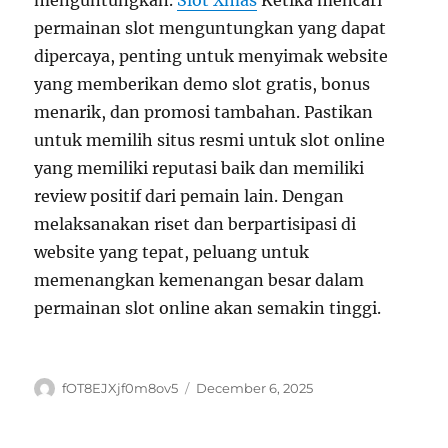
menguntungkan.
Slot Xmas
Ketika mencari
permainan slot menguntungkan yang dapat
dipercaya, penting untuk menyimak website
yang memberikan demo slot gratis, bonus
menarik, dan promosi tambahan. Pastikan
untuk memilih situs resmi untuk slot online
yang memiliki reputasi baik dan memiliki
review positif dari pemain lain. Dengan
melaksanakan riset dan berpartisipasi di
website yang tepat, peluang untuk
memenangkan kemenangan besar dalam
permainan slot online akan semakin tinggi.
Author
Posted
fOT8EJXjf0m8ov5
December 6, 2025
on