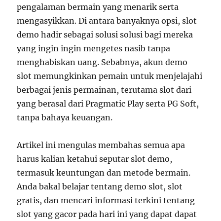
pengalaman bermain yang menarik serta
mengasyikkan. Di antara banyaknya opsi, slot
demo hadir sebagai solusi solusi bagi mereka
yang ingin ingin mengetes nasib tanpa
menghabiskan uang. Sebabnya, akun demo
slot memungkinkan pemain untuk menjelajahi
berbagai jenis permainan, terutama slot dari
yang berasal dari Pragmatic Play serta PG Soft,
tanpa bahaya keuangan.
Artikel ini mengulas membahas semua apa
harus kalian ketahui seputar slot demo,
termasuk keuntungan dan metode bermain.
Anda bakal belajar tentang demo slot, slot
gratis, dan mencari informasi terkini tentang
slot yang gacor pada hari ini yang dapat dapat