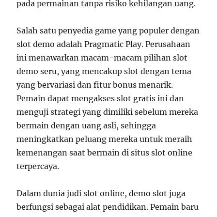
pada permainan tanpa risiko kehilangan uang.
Salah satu penyedia game yang populer dengan
slot demo adalah Pragmatic Play. Perusahaan
ini menawarkan macam-macam pilihan slot
demo seru, yang mencakup slot dengan tema
yang bervariasi dan fitur bonus menarik.
Pemain dapat mengakses slot gratis ini dan
menguji strategi yang dimiliki sebelum mereka
bermain dengan uang asli, sehingga
meningkatkan peluang mereka untuk meraih
kemenangan saat bermain di situs slot online
terpercaya.
Dalam dunia judi slot online, demo slot juga
berfungsi sebagai alat pendidikan. Pemain baru