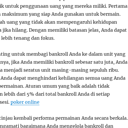
ik untuk penggunaan uang yang mereka miliki. Pertama
h maksimum yang siap Anda gunakan untuk bermain.
lah uang yang tidak akan mempengaruhi kehidupan
 jika hilang. Dengan memiliki batasan jelas, Anda dapat
lebih tenang dan fokus.
nting untuk membagi bankroll Anda ke dalam unit yang
alnya, jika Anda memiliki bankroll sebesar satu juta, Anda
 menjadi seratus unit masing-masing sepuluh ribu.
, Anda dapat menghindari kehilangan semua uang Anda
 permainan. Aturan umum yang baik adalah tidak
ebih dari 5% dari total bankroll Anda di setiap
sesi.
poker online
 tinjau kembali performa permainan Anda secara berkala.
engamati bagaimana Anda mengelola bankroll dan