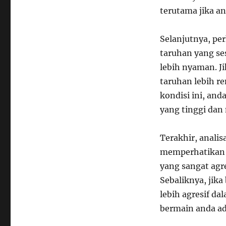
terutama jika an
Selanjutnya, pe
taruhan yang s
lebih nyaman. J
taruhan lebih r
kondisi ini, and
yang tinggi dan
Terakhir, analis
memperhatikan ca
yang sangat agr
Sebaliknya, jika
lebih agresif d
bermain anda ad