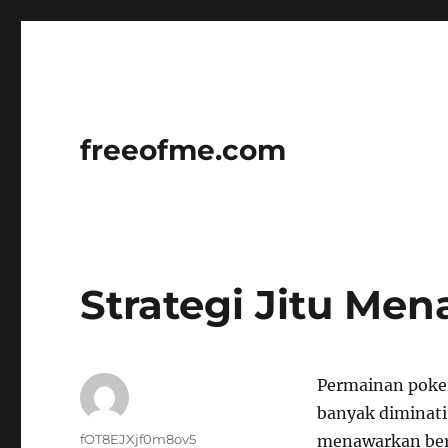
freeofme.com
Strategi Jitu Men
Permainan poker
banyak diminati
Author
fOT8EJXjf0m8ov5
menawarkan ber