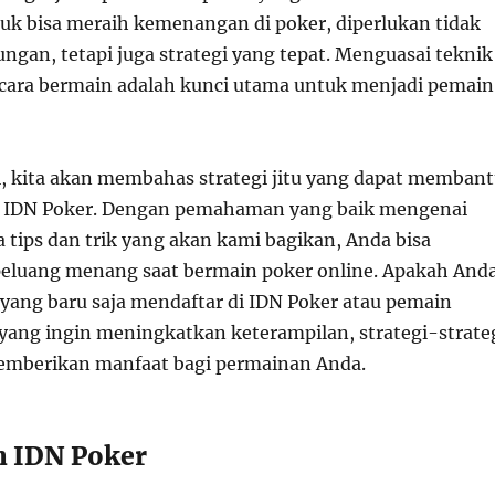
k bisa meraih kemenangan di poker, diperlukan tidak
ngan, tetapi juga strategi yang tepat. Menguasai teknik
ara bermain adalah kunci utama untuk menjadi pemain
ni, kita akan membahas strategi jitu yang dapat memban
 IDN Poker. Dengan pemahaman yang baik mengenai
 tips dan trik yang akan kami bagikan, Anda bisa
eluang menang saat bermain poker online. Apakah And
yang baru saja mendaftar di IDN Poker atau pemain
ang ingin meningkatkan keterampilan, strategi-strate
memberikan manfaat bagi permainan Anda.
n IDN Poker