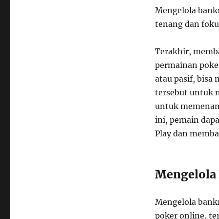
Mengelola bank
tenang dan foku
Terakhir, memba
permainan poker
atau pasif, bis
tersebut untuk 
untuk memenang
ini, pemain dap
Play dan memba
Mengelola 
Mengelola bankr
poker online, t