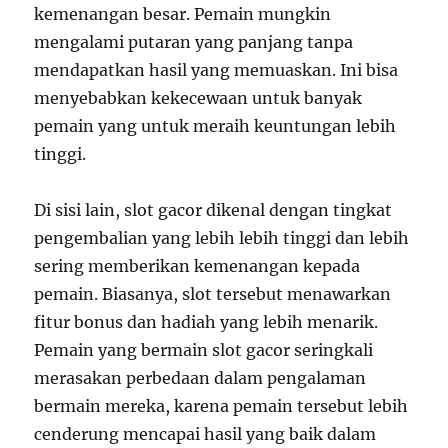
kemenangan besar. Pemain mungkin
mengalami putaran yang panjang tanpa
mendapatkan hasil yang memuaskan. Ini bisa
menyebabkan kekecewaan untuk banyak
pemain yang untuk meraih keuntungan lebih
tinggi.
Di sisi lain, slot gacor dikenal dengan tingkat
pengembalian yang lebih lebih tinggi dan lebih
sering memberikan kemenangan kepada
pemain. Biasanya, slot tersebut menawarkan
fitur bonus dan hadiah yang lebih menarik.
Pemain yang bermain slot gacor seringkali
merasakan perbedaan dalam pengalaman
bermain mereka, karena pemain tersebut lebih
cenderung mencapai hasil yang baik dalam