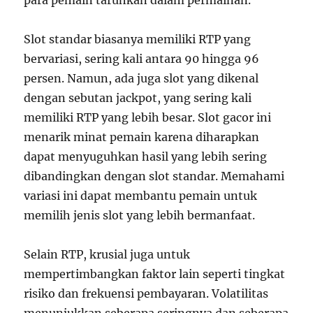
para pemain taruhkan dalam permainan.
Slot standar biasanya memiliki RTP yang
bervariasi, sering kali antara 90 hingga 96
persen. Namun, ada juga slot yang dikenal
dengan sebutan jackpot, yang sering kali
memiliki RTP yang lebih besar. Slot gacor ini
menarik minat pemain karena diharapkan
dapat menyuguhkan hasil yang lebih sering
dibandingkan dengan slot standar. Memahami
variasi ini dapat membantu pemain untuk
memilih jenis slot yang lebih bermanfaat.
Selain RTP, krusial juga untuk
mempertimbangkan faktor lain seperti tingkat
risiko dan frekuensi pembayaran. Volatilitas