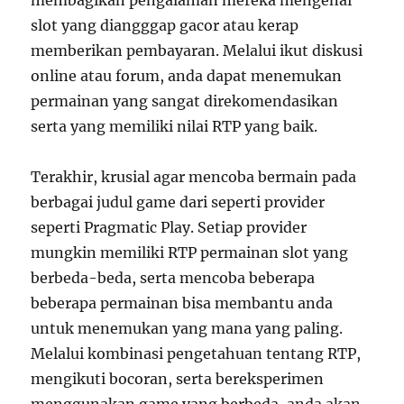
membagikan pengalaman mereka mengenai
slot yang diangggap gacor atau kerap
memberikan pembayaran. Melalui ikut diskusi
online atau forum, anda dapat menemukan
permainan yang sangat direkomendasikan
serta yang memiliki nilai RTP yang baik.
Terakhir, krusial agar mencoba bermain pada
berbagai judul game dari seperti provider
seperti Pragmatic Play. Setiap provider
mungkin memiliki RTP permainan slot yang
berbeda-beda, serta mencoba beberapa
beberapa permainan bisa membantu anda
untuk menemukan yang mana yang paling.
Melalui kombinasi pengetahuan tentang RTP,
mengikuti bocoran, serta bereksperimen