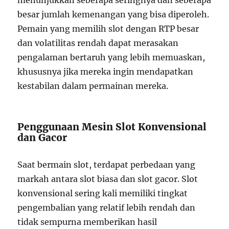
menunjukkan seberapa seringnya dan seberapa
besar jumlah kemenangan yang bisa diperoleh.
Pemain yang memilih slot dengan RTP besar
dan volatilitas rendah dapat merasakan
pengalaman bertaruh yang lebih memuaskan,
khususnya jika mereka ingin mendapatkan
kestabilan dalam permainan mereka.
Penggunaan Mesin Slot Konvensional
dan Gacor
Saat bermain slot, terdapat perbedaan yang
markah antara slot biasa dan slot gacor. Slot
konvensional sering kali memiliki tingkat
pengembalian yang relatif lebih rendah dan
tidak sempurna memberikan hasil