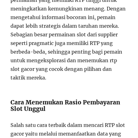
permainan yang memiliki RTP tinggi untuk
meningkatkan kemungkinan menang. Dengan
mengetahui informasi bocoran ini, pemain
dapat lebih strategis dalam taruhan mereka.
Sebagian besar permainan slot dari supplier
seperti pragmatic juga memiliki RTP yang
berbeda-beda, sehingga penting bagi pemain
untuk mengeksplorasi dan menemukan rtp
slot gacor yang cocok dengan pilihan dan
taktik mereka.
Cara Menemukan Rasio Pembayaran
Slot Unggul
Salah satu cara terbaik dalam mencari RTP slot
gacor yaitu melalui memanfaatkan data yang