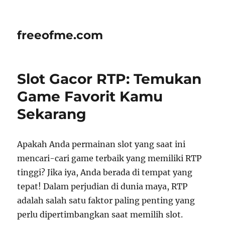
freeofme.com
Slot Gacor RTP: Temukan
Game Favorit Kamu
Sekarang
Apakah Anda permainan slot yang saat ini
mencari-cari game terbaik yang memiliki RTP
tinggi? Jika iya, Anda berada di tempat yang
tepat! Dalam perjudian di dunia maya, RTP
adalah salah satu faktor paling penting yang
perlu dipertimbangkan saat memilih slot.