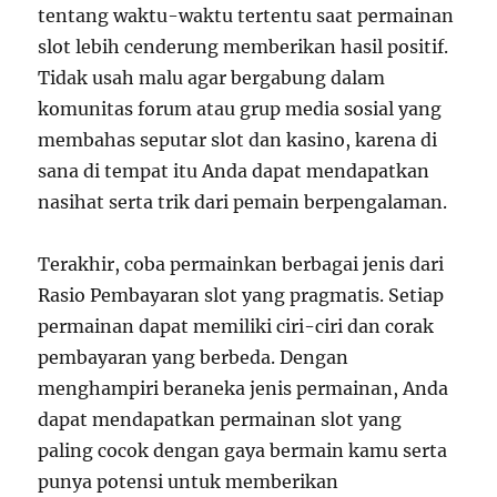
tentang waktu-waktu tertentu saat permainan
slot lebih cenderung memberikan hasil positif.
Tidak usah malu agar bergabung dalam
komunitas forum atau grup media sosial yang
membahas seputar slot dan kasino, karena di
sana di tempat itu Anda dapat mendapatkan
nasihat serta trik dari pemain berpengalaman.
Terakhir, coba permainkan berbagai jenis dari
Rasio Pembayaran slot yang pragmatis. Setiap
permainan dapat memiliki ciri-ciri dan corak
pembayaran yang berbeda. Dengan
menghampiri beraneka jenis permainan, Anda
dapat mendapatkan permainan slot yang
paling cocok dengan gaya bermain kamu serta
punya potensi untuk memberikan