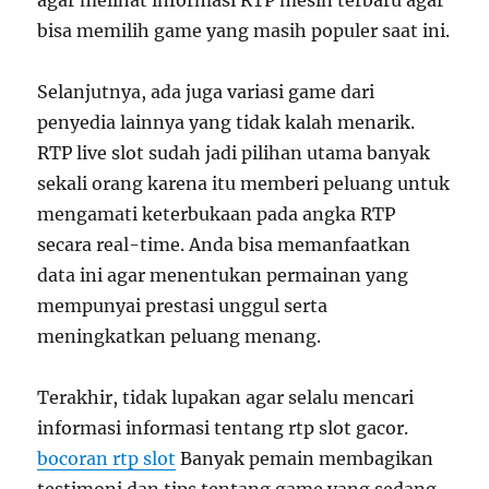
agar melihat informasi RTP mesin terbaru agar
bisa memilih game yang masih populer saat ini.
Selanjutnya, ada juga variasi game dari
penyedia lainnya yang tidak kalah menarik.
RTP live slot sudah jadi pilihan utama banyak
sekali orang karena itu memberi peluang untuk
mengamati keterbukaan pada angka RTP
secara real-time. Anda bisa memanfaatkan
data ini agar menentukan permainan yang
mempunyai prestasi unggul serta
meningkatkan peluang menang.
Terakhir, tidak lupakan agar selalu mencari
informasi informasi tentang rtp slot gacor.
bocoran rtp slot
Banyak pemain membagikan