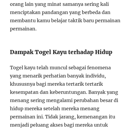
orang lain yang minat samanya sering kali
menciptakan pandangan yang berbeda dan
membantu kamu belajar taktik baru permainan
permainan.
Dampak Togel Kayu terhadap Hidup
Togel kayu telah muncul sebagai fenomena
yang menarik perhatian banyak individu,
khususnya bagi mereka tertarik tertarik
kesempatan dan keberuntungan. Banyak yang
menang sering mengalami perubahan besar di
hidup mereka setelah mereka menang
permainan ini. Tidak jarang, kemenangan itu
menjadi peluang akses bagi mereka untuk