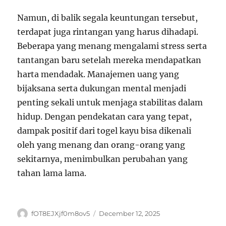
Namun, di balik segala keuntungan tersebut,
terdapat juga rintangan yang harus dihadapi.
Beberapa yang menang mengalami stress serta
tantangan baru setelah mereka mendapatkan
harta mendadak. Manajemen uang yang
bijaksana serta dukungan mental menjadi
penting sekali untuk menjaga stabilitas dalam
hidup. Dengan pendekatan cara yang tepat,
dampak positif dari togel kayu bisa dikenali
oleh yang menang dan orang-orang yang
sekitarnya, menimbulkan perubahan yang
tahan lama lama.
Author
Posted
fOT8EJXjf0m8ov5
December 12, 2025
on