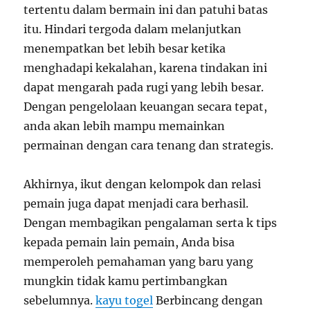
tertentu dalam bermain ini dan patuhi batas
itu. Hindari tergoda dalam melanjutkan
menempatkan bet lebih besar ketika
menghadapi kekalahan, karena tindakan ini
dapat mengarah pada rugi yang lebih besar.
Dengan pengelolaan keuangan secara tepat,
anda akan lebih mampu memainkan
permainan dengan cara tenang dan strategis.
Akhirnya, ikut dengan kelompok dan relasi
pemain juga dapat menjadi cara berhasil.
Dengan membagikan pengalaman serta k tips
kepada pemain lain pemain, Anda bisa
memperoleh pemahaman yang baru yang
mungkin tidak kamu pertimbangkan
sebelumnya.
kayu togel
Berbincang dengan