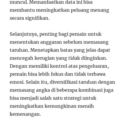
muncul. Memanfaatkan data ini bisa
membantu meningkatkan peluang menang
secara signifikan.
Selanjutnya, penting bagi pemain untuk
menentukan anggaran sebelum memasang
taruhan. Menetapkan batas yang jelas dapat
mencegah kerugian yang tidak diinginkan.
Dengan memiliki kontrol atas pengeluaran,
pemain bisa lebih fokus dan tidak terbawa
emosi. Selain itu, diversifikasi taruhan dengan
memasang angka di beberapa kombinasi juga
bisa menjadi salah satu strategi untuk
meningkatkan kemungkinan meraih
kemenangan.