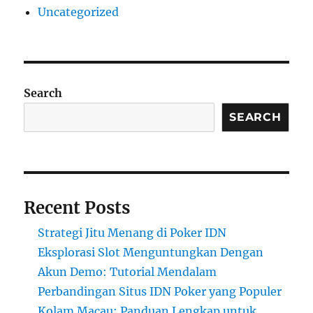
Uncategorized
Search
SEARCH
Recent Posts
Strategi Jitu Menang di Poker IDN
Eksplorasi Slot Menguntungkan Dengan
Akun Demo: Tutorial Mendalam
Perbandingan Situs IDN Poker yang Populer
Kolam Macau: Panduan Lengkap untuk