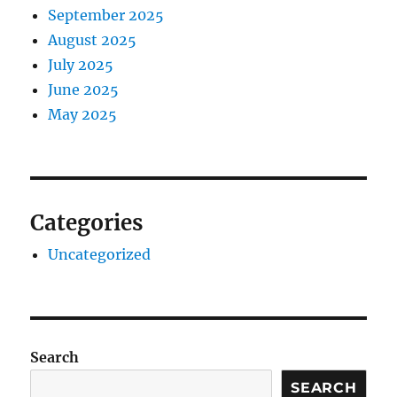
September 2025
August 2025
July 2025
June 2025
May 2025
Categories
Uncategorized
Search
SEARCH