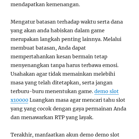
mendapatkan kemenangan.
Mengatur batasan terhadap waktu serta dana
yang akan anda habiskan dalam game
merupakan langkah penting lainnya. Melalui
membuat batasan, Anda dapat
mempertahankan kesan bermain tetap
menyenangkan tanpa harus terbawa emosi.
Usahakan agar tidak memainkan melebihi
masa yang telah ditetapkan, serta jangan
terburu-buru menentukan game.
demo slot
x10000
Luangkan masa agar mencari tahu slot
yang yang cocok dengan gaya permainan Anda
dan menawarkan RTP yang layak.
Terakhir, manfaatkan akun demo demo slot