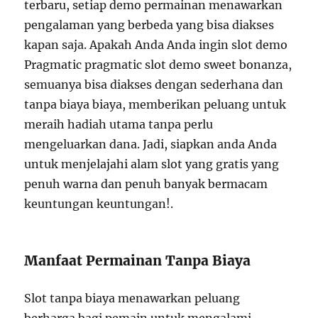
terbaru, setiap demo permainan menawarkan
pengalaman yang berbeda yang bisa diakses
kapan saja. Apakah Anda Anda ingin slot demo
Pragmatic pragmatic slot demo sweet bonanza,
semuanya bisa diakses dengan sederhana dan
tanpa biaya biaya, memberikan peluang untuk
meraih hadiah utama tanpa perlu
mengeluarkan dana. Jadi, siapkan anda Anda
untuk menjelajahi alam slot yang gratis yang
penuh warna dan penuh banyak bermacam
keuntungan keuntungan!.
Manfaat Permainan Tanpa Biaya
Slot tanpa biaya menawarkan peluang