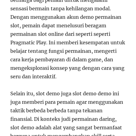
berharga bagi pemain untuk mengalami
sensasi bermain tanpa kehilangan modal.
Dengan menggunakan akun demo permainan
slot, pemain dapat menelusuri beragam
permainan slot online dari seperti seperti
Pragmatic Play. Ini memberi kesempatan untuk
belajar tentang fungsi permainan, mengerti
cara kerja pembayaran di dalam game, dan
mengeksplorasi konsep yang dengan cara yang
seru dan interaktif.
Selain itu, slot demo juga slot demo demo ini
juga memberi para pemain agar menggunakan
taktik berbeda berbeda tanpa tekanan
finansial. Di konteks judi permainan daring,
slot demo adalah alat yang sangat bermanfaat