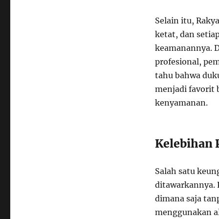
Selain itu, Rak
ketat, dan setia
keamanannya. D
profesional, pe
tahu bahwa duku
menjadi favorit 
kenyamanan.
Kelebihan 
Salah satu keun
ditawarkannya. 
dimana saja tanp
menggunakan ala