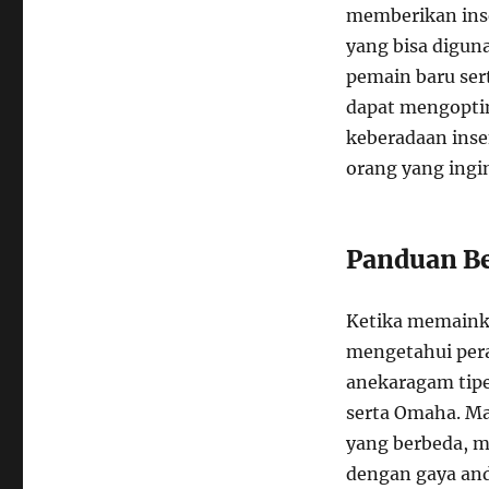
memberikan insen
yang bisa digun
pemain baru se
dapat mengopti
keberadaan insen
orang yang ingi
Panduan Be
Ketika memainka
mengetahui pera
anekaragam tipe
serta Omaha. Ma
yang berbeda, m
dengan gaya and