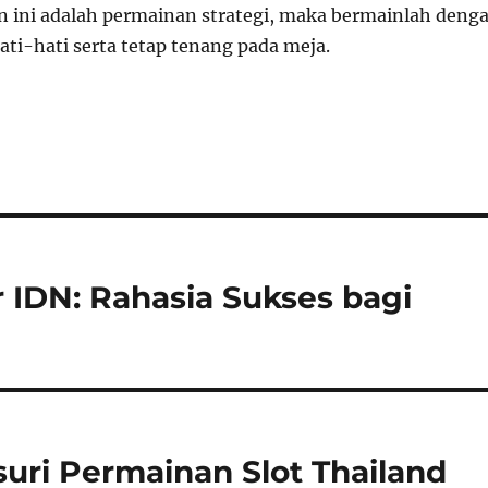
n ini adalah permainan strategi, maka bermainlah deng
ti-hati serta tetap tenang pada meja.
 IDN: Rahasia Sukses bagi
suri Permainan Slot Thailand