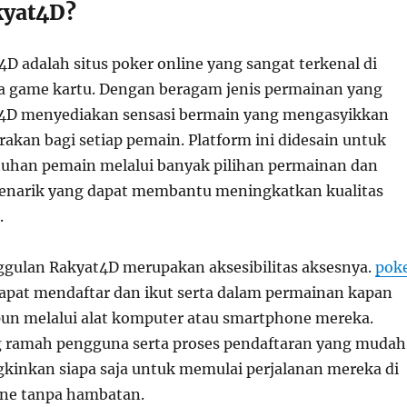
kyat4D?
D adalah situs poker online yang sangat terkenal di
a game kartu. Dengan beragam jenis permainan yang
t4D menyediakan sensasi bermain yang mengasyikkan
kan bagi setiap pemain. Platform ini didesain untuk
uhan pemain melalui banyak pilihan permainan dan
enarik yang dapat membantu meningkatkan kualitas
.
ggulan Rakyat4D merupakan aksesibilitas aksesnya.
pok
pat mendaftar dan ikut serta dalam permainan kapan
pun melalui alat komputer atau smartphone mereka.
 ramah pengguna serta proses pendaftaran yang mudah
inkan siapa saja untuk memulai perjalanan mereka di
ine tanpa hambatan.