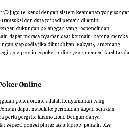
yat4D juga terkenal dengan sistem keamanan yang sanga
p transaksi dan data pribadi pemain dijamin
engan dukungan pelanggan yang responsif dan
main dapat merasa nyaman saat bermain, karena mereka
ngan siap sedia jika dibutuhkan. Rakyat4D memang
bagi para pencinta poker online yang mencari kualitas d
Poker Online
ggulan poker online adalah kenyamanan yang
Pemain dapat masuk ke permainan kapan saja dan
a perlu pergi ke kasino fisik. Dengan hanya
t seperti ponsel pintar atau laptop, pemain bisa