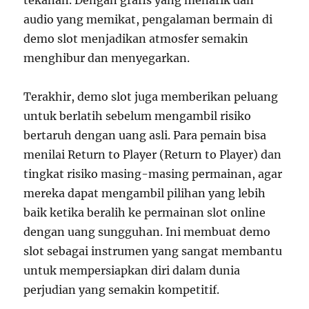
tekanan. Dengan grafis yang menarik dan
audio yang memikat, pengalaman bermain di
demo slot menjadikan atmosfer semakin
menghibur dan menyegarkan.
Terakhir, demo slot juga memberikan peluang
untuk berlatih sebelum mengambil risiko
bertaruh dengan uang asli. Para pemain bisa
menilai Return to Player (Return to Player) dan
tingkat risiko masing-masing permainan, agar
mereka dapat mengambil pilihan yang lebih
baik ketika beralih ke permainan slot online
dengan uang sungguhan. Ini membuat demo
slot sebagai instrumen yang sangat membantu
untuk mempersiapkan diri dalam dunia
perjudian yang semakin kompetitif.