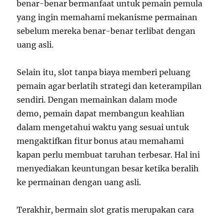
benar-benar bermanfaat untuk pemain pemula
yang ingin memahami mekanisme permainan
sebelum mereka benar-benar terlibat dengan
uang asli.
Selain itu, slot tanpa biaya memberi peluang
pemain agar berlatih strategi dan keterampilan
sendiri. Dengan memainkan dalam mode
demo, pemain dapat membangun keahlian
dalam mengetahui waktu yang sesuai untuk
mengaktifkan fitur bonus atau memahami
kapan perlu membuat taruhan terbesar. Hal ini
menyediakan keuntungan besar ketika beralih
ke permainan dengan uang asli.
Terakhir, bermain slot gratis merupakan cara