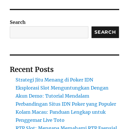
Search
SEARCH
Recent Posts
Strategi Jitu Menang di Poker IDN
Eksplorasi Slot Menguntungkan Dengan
Akun Demo: Tutorial Mendalam
Perbandingan Situs IDN Poker yang Populer
Kolam Macau: Panduan Lengkap untuk
Penggemar Live Toto
RTP Slot: Mengapa Memahami RTP Esensial