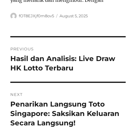
yang menarik dan menghibur. Dengan
Author
Posted
fOT8EJXjf0m8ov5
August 5, 2025
on
Post
PREVIOUS
navigation
Hasil dan Analisis: Live Draw
Previous
post:
HK Lotto Terbaru
NEXT
Penarikan Langsung Toto
Next
post:
Singapore: Saksikan Keluaran
Secara Langsung!