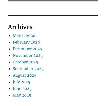
Archives
March 2026
February 2026
December 2025
November 2025
October 2025
September 2025
August 2025
July 2025
June 2025
May 2025