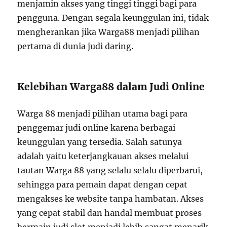
menjamin akses yang tinggi tinggi bagi para
pengguna. Dengan segala keunggulan ini, tidak
mengherankan jika Warga88 menjadi pilihan
pertama di dunia judi daring.
Kelebihan Warga88 dalam Judi Online
Warga 88 menjadi pilihan utama bagi para
penggemar judi online karena berbagai
keunggulan yang tersedia. Salah satunya
adalah yaitu keterjangkauan akses melalui
tautan Warga 88 yang selalu selalu diperbarui,
sehingga para pemain dapat dengan cepat
mengakses ke website tanpa hambatan. Akses
yang cepat stabil dan handal membuat proses