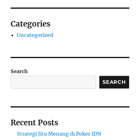
Categories
Uncategorized
Search
SEARCH
Recent Posts
Strategi Jitu Menang di Poker IDN