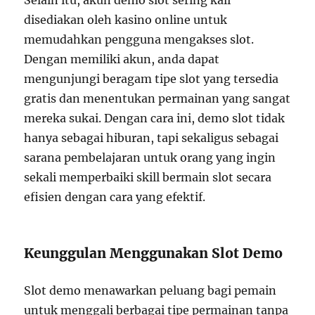
Selain itu, akun demo slot sering kali
disediakan oleh kasino online untuk
memudahkan pengguna mengakses slot.
Dengan memiliki akun, anda dapat
mengunjungi beragam tipe slot yang tersedia
gratis dan menentukan permainan yang sangat
mereka sukai. Dengan cara ini, demo slot tidak
hanya sebagai hiburan, tapi sekaligus sebagai
sarana pembelajaran untuk orang yang ingin
sekali memperbaiki skill bermain slot secara
efisien dengan cara yang efektif.
Keunggulan Menggunakan Slot Demo
Slot demo menawarkan peluang bagi pemain
untuk menggali berbagai tipe permainan tanpa