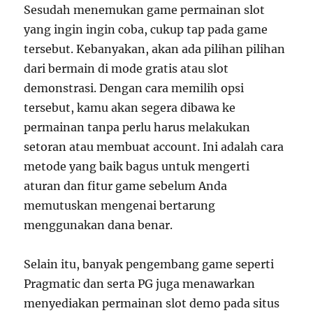
Sesudah menemukan game permainan slot
yang ingin ingin coba, cukup tap pada game
tersebut. Kebanyakan, akan ada pilihan pilihan
dari bermain di mode gratis atau slot
demonstrasi. Dengan cara memilih opsi
tersebut, kamu akan segera dibawa ke
permainan tanpa perlu harus melakukan
setoran atau membuat account. Ini adalah cara
metode yang baik bagus untuk mengerti
aturan dan fitur game sebelum Anda
memutuskan mengenai bertarung
menggunakan dana benar.
Selain itu, banyak pengembang game seperti
Pragmatic dan serta PG juga menawarkan
menyediakan permainan slot demo pada situs