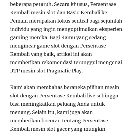
beberapa petaruh. Secara khusus, Persentase
Kembali mesin slot dan Rasio Kembali ke
Pemain merupakan fokus sentral bagi sejumlah
individu yang ingin mengoptimalkan eksperien
gaming mereka. Bagi Kamu yang sedang
mengincar game slot dengan Persentase
Kembali yang baik, artikel ini akan
memberikan rekomendasi terunggul mengenai
RTP mesin slot Pragmatic Play.
Kami akan membahas beraneka pilihan mesin
slot dengan Persentase Kembali live sehingga
bisa meningkatkan peluang Anda untuk
menang. Selain itu, kami juga akan
memberikan bocoran tentang Persentase
Kembali mesin slot gacor yang mungkin