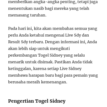
memberikan angka-angka penting, tetapi juga
menentukan nasib bagi mereka yang telah
memasang taruhan.
Pada hari ini, kita akan membahas semua yang
perlu Anda ketahui mengenai Live Sdy dan
Result Sdy terbaru. Dengan informasi ini, Anda
akan lebih siap untuk mengikuti
perkembangan Togel Sidney yang selalu
menarik untuk disimak. Pastikan Anda tidak
ketinggalan, karena setiap Live Sidney
membawa harapan baru bagi para pemain yang
berusaha meraih kemenangan.
Pengertian Togel Sidney