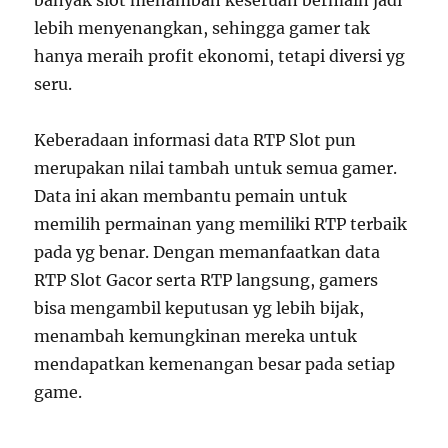
banyak slot menambah keseruan bermain jadi
lebih menyenangkan, sehingga gamer tak
hanya meraih profit ekonomi, tetapi diversi yg
seru.
Keberadaan informasi data RTP Slot pun
merupakan nilai tambah untuk semua gamer.
Data ini akan membantu pemain untuk
memilih permainan yang memiliki RTP terbaik
pada yg benar. Dengan memanfaatkan data
RTP Slot Gacor serta RTP langsung, gamers
bisa mengambil keputusan yg lebih bijak,
menambah kemungkinan mereka untuk
mendapatkan kemenangan besar pada setiap
game.