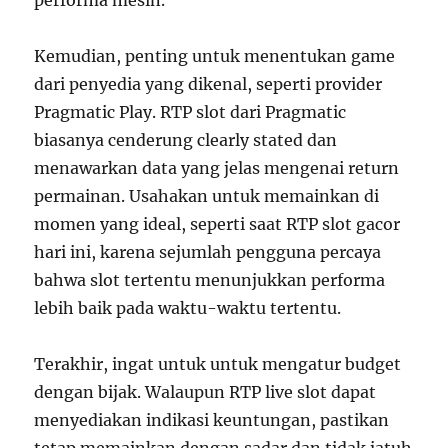
performa mesin.
Kemudian, penting untuk menentukan game
dari penyedia yang dikenal, seperti provider
Pragmatic Play. RTP slot dari Pragmatic
biasanya cenderung clearly stated dan
menawarkan data yang jelas mengenai return
permainan. Usahakan untuk memainkan di
momen yang ideal, seperti saat RTP slot gacor
hari ini, karena sejumlah pengguna percaya
bahwa slot tertentu menunjukkan performa
lebih baik pada waktu-waktu tertentu.
Terakhir, ingat untuk untuk mengatur budget
dengan bijak. Walaupun RTP live slot dapat
menyediakan indikasi keuntungan, pastikan