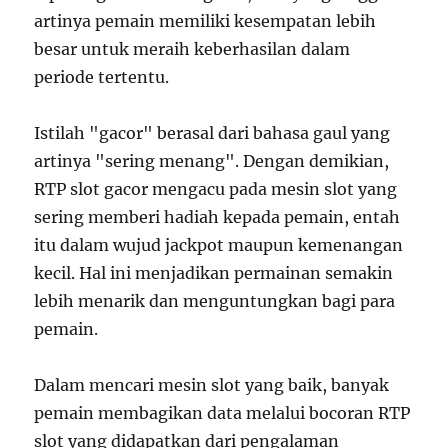
artinya pemain memiliki kesempatan lebih
besar untuk meraih keberhasilan dalam
periode tertentu.
Istilah "gacor" berasal dari bahasa gaul yang
artinya "sering menang". Dengan demikian,
RTP slot gacor mengacu pada mesin slot yang
sering memberi hadiah kepada pemain, entah
itu dalam wujud jackpot maupun kemenangan
kecil. Hal ini menjadikan permainan semakin
lebih menarik dan menguntungkan bagi para
pemain.
Dalam mencari mesin slot yang baik, banyak
pemain membagikan data melalui bocoran RTP
slot yang didapatkan dari pengalaman