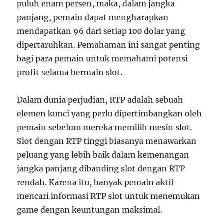
puluh enam persen, maka, dalam jangka
panjang, pemain dapat mengharapkan
mendapatkan 96 dari setiap 100 dolar yang
dipertaruhkan. Pemahaman ini sangat penting
bagi para pemain untuk memahami potensi
profit selama bermain slot.
Dalam dunia perjudian, RTP adalah sebuah
elemen kunci yang perlu dipertimbangkan oleh
pemain sebelum mereka memilih mesin slot.
Slot dengan RTP tinggi biasanya menawarkan
peluang yang lebih baik dalam kemenangan
jangka panjang dibanding slot dengan RTP
rendah. Karena itu, banyak pemain aktif
mencari informasi RTP slot untuk menemukan
game dengan keuntungan maksimal.