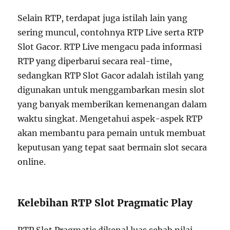
Selain RTP, terdapat juga istilah lain yang
sering muncul, contohnya RTP Live serta RTP
Slot Gacor. RTP Live mengacu pada informasi
RTP yang diperbarui secara real-time,
sedangkan RTP Slot Gacor adalah istilah yang
digunakan untuk menggambarkan mesin slot
yang banyak memberikan kemenangan dalam
waktu singkat. Mengetahui aspek-aspek RTP
akan membantu para pemain untuk membuat
keputusan yang tepat saat bermain slot secara
online.
Kelebihan RTP Slot Pragmatic Play