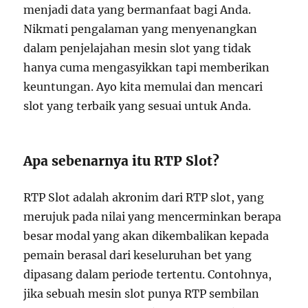
menjadi data yang bermanfaat bagi Anda.
Nikmati pengalaman yang menyenangkan
dalam penjelajahan mesin slot yang tidak
hanya cuma mengasyikkan tapi memberikan
keuntungan. Ayo kita memulai dan mencari
slot yang terbaik yang sesuai untuk Anda.
Apa sebenarnya itu RTP Slot?
RTP Slot adalah akronim dari RTP slot, yang
merujuk pada nilai yang mencerminkan berapa
besar modal yang akan dikembalikan kepada
pemain berasal dari keseluruhan bet yang
dipasang dalam periode tertentu. Contohnya,
jika sebuah mesin slot punya RTP sembilan