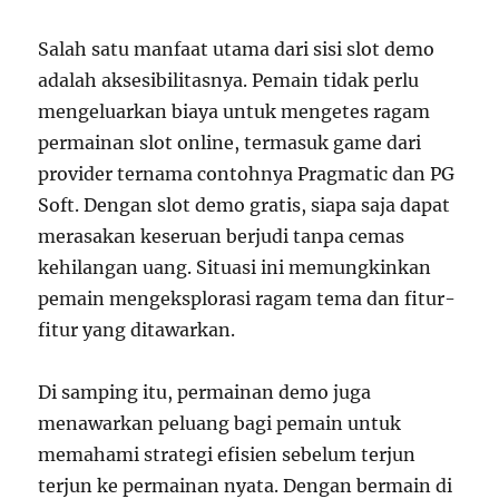
Salah satu manfaat utama dari sisi slot demo
adalah aksesibilitasnya. Pemain tidak perlu
mengeluarkan biaya untuk mengetes ragam
permainan slot online, termasuk game dari
provider ternama contohnya Pragmatic dan PG
Soft. Dengan slot demo gratis, siapa saja dapat
merasakan keseruan berjudi tanpa cemas
kehilangan uang. Situasi ini memungkinkan
pemain mengeksplorasi ragam tema dan fitur-
fitur yang ditawarkan.
Di samping itu, permainan demo juga
menawarkan peluang bagi pemain untuk
memahami strategi efisien sebelum terjun
terjun ke permainan nyata. Dengan bermain di