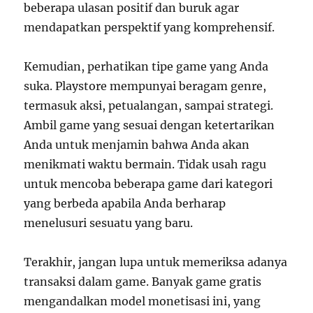
beberapa ulasan positif dan buruk agar
mendapatkan perspektif yang komprehensif.
Kemudian, perhatikan tipe game yang Anda
suka. Playstore mempunyai beragam genre,
termasuk aksi, petualangan, sampai strategi.
Ambil game yang sesuai dengan ketertarikan
Anda untuk menjamin bahwa Anda akan
menikmati waktu bermain. Tidak usah ragu
untuk mencoba beberapa game dari kategori
yang berbeda apabila Anda berharap
menelusuri sesuatu yang baru.
Terakhir, jangan lupa untuk memeriksa adanya
transaksi dalam game. Banyak game gratis
mengandalkan model monetisasi ini, yang