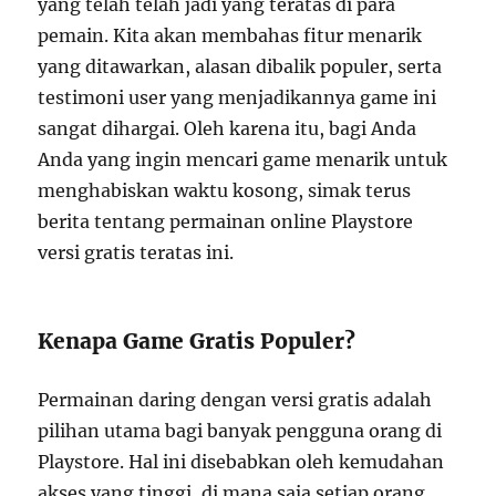
yang telah telah jadi yang teratas di para
pemain. Kita akan membahas fitur menarik
yang ditawarkan, alasan dibalik populer, serta
testimoni user yang menjadikannya game ini
sangat dihargai. Oleh karena itu, bagi Anda
Anda yang ingin mencari game menarik untuk
menghabiskan waktu kosong, simak terus
berita tentang permainan online Playstore
versi gratis teratas ini.
Kenapa Game Gratis Populer?
Permainan daring dengan versi gratis adalah
pilihan utama bagi banyak pengguna orang di
Playstore. Hal ini disebabkan oleh kemudahan
akses yang tinggi, di mana saja setiap orang