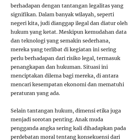
berhadapan dengan tantangan legalitas yang
signifikan. Dalam banyak wilayah, seperti
negeri kita, judi dianggap ilegal dan diatur oleh
hukum yang ketat. Meskipun kemudahan data
dan teknologi yang semakin sederhana,
mereka yang terlibat di kegiatan ini sering
perlu berhadapan dari risiko legal, termasuk
penangkapan dan hukuman. Situasi ini
menciptakan dilema bagi mereka, di antara
mencari kesempatan ekonomi dan mematuhi
peraturan yang ada.
Selain tantangan hukum, dimensi etika juga
menjadi sorotan penting. Anak muda
pengganda angka sering kali dihadapkan pada
perdebatan moral tentang konsekuensi dari