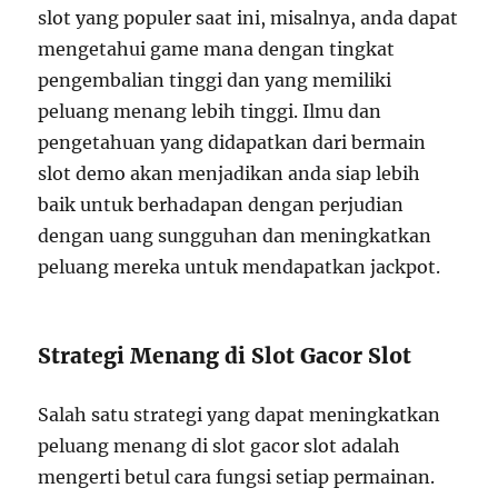
slot yang populer saat ini, misalnya, anda dapat
mengetahui game mana dengan tingkat
pengembalian tinggi dan yang memiliki
peluang menang lebih tinggi. Ilmu dan
pengetahuan yang didapatkan dari bermain
slot demo akan menjadikan anda siap lebih
baik untuk berhadapan dengan perjudian
dengan uang sungguhan dan meningkatkan
peluang mereka untuk mendapatkan jackpot.
Strategi Menang di Slot Gacor Slot
Salah satu strategi yang dapat meningkatkan
peluang menang di slot gacor slot adalah
mengerti betul cara fungsi setiap permainan.