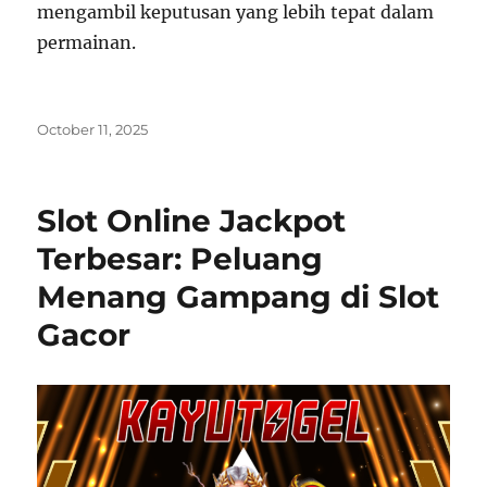
mengambil keputusan yang lebih tepat dalam
permainan.
Posted
October 11, 2025
on
Slot Online Jackpot
Terbesar: Peluang
Menang Gampang di Slot
Gacor