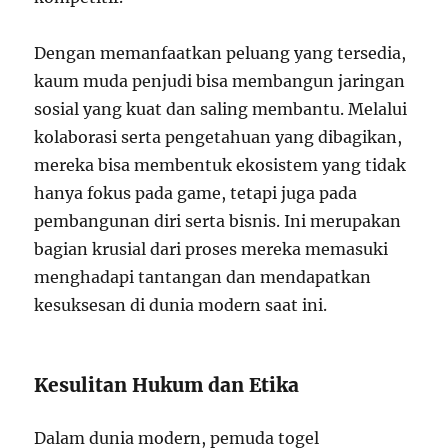
Dengan memanfaatkan peluang yang tersedia,
kaum muda penjudi bisa membangun jaringan
sosial yang kuat dan saling membantu. Melalui
kolaborasi serta pengetahuan yang dibagikan,
mereka bisa membentuk ekosistem yang tidak
hanya fokus pada game, tetapi juga pada
pembangunan diri serta bisnis. Ini merupakan
bagian krusial dari proses mereka memasuki
menghadapi tantangan dan mendapatkan
kesuksesan di dunia modern saat ini.
Kesulitan Hukum dan Etika
Dalam dunia modern, pemuda togel