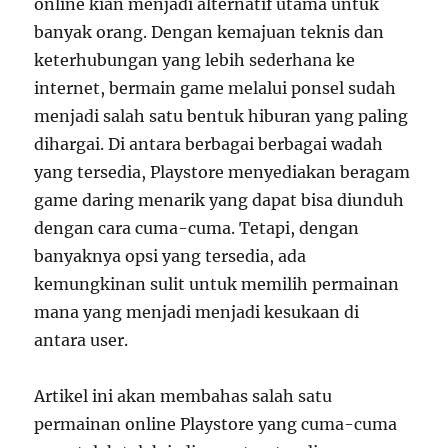
online kian menjadi alternatif utama untuk
banyak orang. Dengan kemajuan teknis dan
keterhubungan yang lebih sederhana ke
internet, bermain game melalui ponsel sudah
menjadi salah satu bentuk hiburan yang paling
dihargai. Di antara berbagai berbagai wadah
yang tersedia, Playstore menyediakan beragam
game daring menarik yang dapat bisa diunduh
dengan cara cuma-cuma. Tetapi, dengan
banyaknya opsi yang tersedia, ada
kemungkinan sulit untuk memilih permainan
mana yang menjadi menjadi kesukaan di
antara user.
Artikel ini akan membahas salah satu
permainan online Playstore yang cuma-cuma