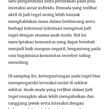
satu pengaruhnya yaitu perubahan pada pola
interaksi antar individu. Pemuda yang terlibat
aktif di judi togel sering lebih banyak
menghabiskan masa dalam berbincang serta
berbagi informasi informasi mengenai judi
togel dengan sesama anak muda. Hal ini
menciptakan komunitas yang dapat berubah
menjadi baik maupun negatif, bergantung pada
cara bagaimana komunitas tersebut saling
menolong.
Di samping itu, ketergantungan pada togel bisa
mempengaruhi interaksi sosial di sekitar
sekitar. Anak muda yang terlibat dalam judi
togel mungkin akan lebih mengabaikan dan
tanggung jawab serta interaksi dengan