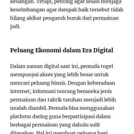
keuangan. Tetapi, penting agar selalu menjaga
keseimbangan agar dampak baik tersebut tidak
hilang akibat pengaruh buruk dari permainan
judi.
Peluang Ekonomi dalam Era Digital
Dalam zaman digital saat ini, pemuda togel
mempunyai akses yang lebih besar untuk
mencari peluang bisnis. Dengan keberadaan
internet, informasi tentang beraneka jenis
permainan dan taktik taruhan menjadi lebih
mudah diambil. Pemuda bisa menggunakan
platform daring guna berpartisipasi dalam
berbagai permainan yang dahulu sulit
dijangkau. Hal ini membuat peluang bagi